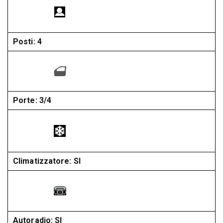
Posti: 4
Porte: 3/4
Climatizzatore: SI
Autoradio: SI