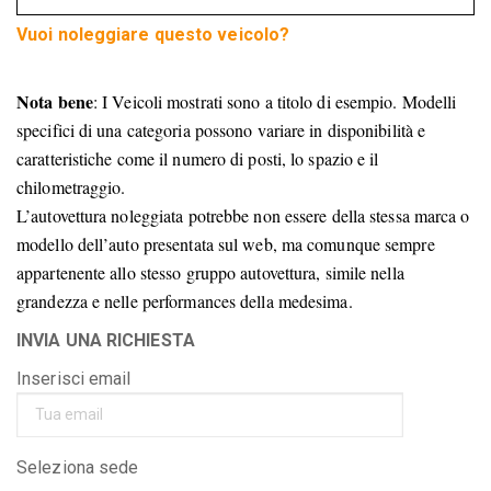
Vuoi noleggiare questo veicolo?
Nota bene
: I Veicoli mostrati sono a titolo di esempio. Modelli
specifici di una categoria possono variare in disponibilità e
caratteristiche come il numero di posti, lo spazio e il
chilometraggio.
L’autovettura noleggiata potrebbe non essere della stessa marca o
modello dell’auto presentata sul web, ma comunque sempre
appartenente allo stesso gruppo autovettura, simile nella
grandezza e nelle performances della medesima.
INVIA UNA RICHIESTA
Inserisci email
Seleziona sede