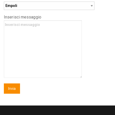
Inserisci messaggio